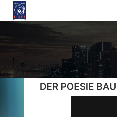
DER POESIE BAU