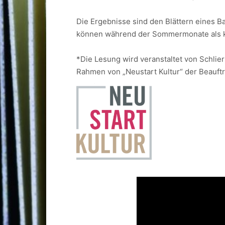
Die Ergebnisse sind den Blättern eines
können während der Sommermonate als klei
*Die Lesung wird veranstaltet von Schlier
Rahmen von „Neustart Kultur“ der Beauft