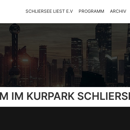
SCHLIERSEE LIEST E.V
PROGRAMM
ARCHIV
M IM KURPARK SCHLIERS