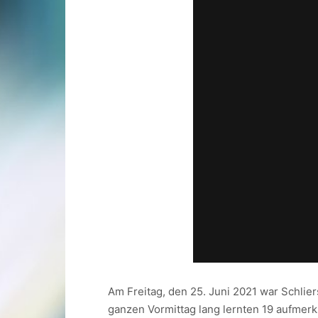
Am Freitag, den 25. Juni 2021 war Schlie
ganzen Vormittag lang lernten 19 aufmerk