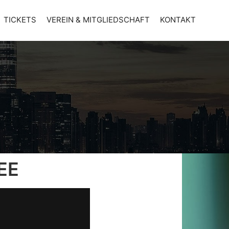
TICKETS
VEREIN & MITGLIEDSCHAFT
KONTAKT
EE