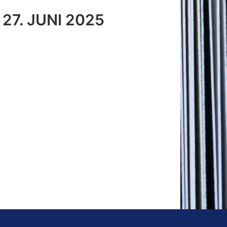
27. JUNI 2025