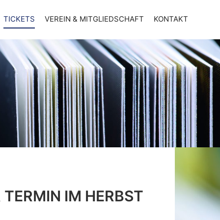
TICKETS
VEREIN & MITGLIEDSCHAFT
KONTAKT
 TERMIN IM HERBST