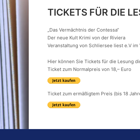
TICKETS FÜR DIE L
„Das Vermächtnis der Contessa“
Der neue Kult Krimi von der Riviera
Veranstaltung von Schliersee liest e.V 
Hier können Sie Tickets für die Lesung di
Ticket zum Normalpreis von 18,– Euro
Ticket zum ermäßigtem Preis (bis 18 Jahre