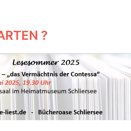
ARTEN ?