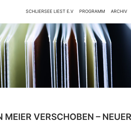
SCHLIERSEE LIEST E.V
PROGRAMM
ARCHIV
N MEIER VERSCHOBEN – NEUER