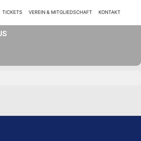
TICKETS
VEREIN & MITGLIEDSCHAFT
KONTAKT
US